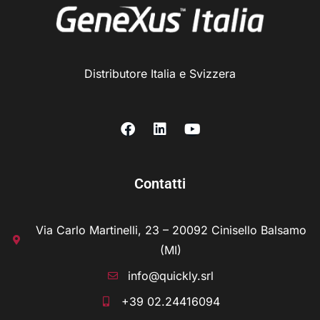
Distributore Italia e Svizzera
Contatti
Via Carlo Martinelli, 23 – 20092 Cinisello Balsamo
(MI)
info@quickly.srl
+39 02.24416094