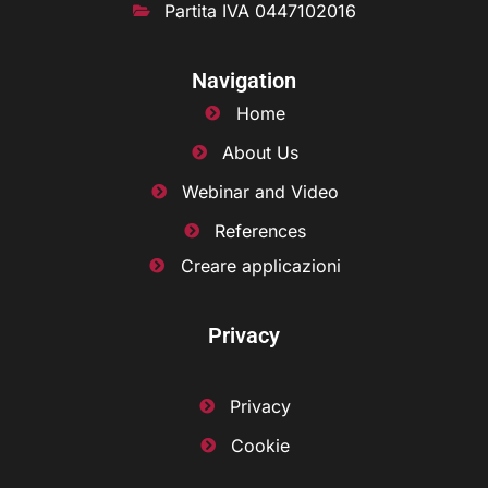
Partita IVA 0447102016
Navigation
Home
About Us
Webinar and Video
References
Creare applicazioni
Privacy
Privacy
Cookie