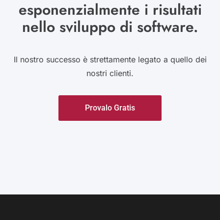
esponenzialmente i risultati
nello sviluppo di software.
Il nostro successo è strettamente legato a quello dei
nostri clienti.
Provalo Gratis