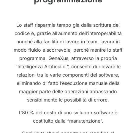
Lo staff risparmia tempo già dalla scrittura del
codice e, grazie all’aumento dell’interoperabilità
nonché alla facilità di lavoro in team, lavora in
modo fluido e scorrevole, perché mentre lo staff
programma, GeneXus, attraverso la propria
“Intelligenza Artificiale ”, consente di rilevare le
relazioni tra le varie componenti del software,
eliminando di fatto l’esecuzione manuale della
maggior parte delle operazioni abbassando
sensibilmente le possibilità di errore.
L’80 % del costo di uno sviluppo software è
costituito dalla “manutenzione”.