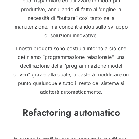
puoi risparmiare ed utilizzare in modo più
produttivo, annullando di fatto all’origine la
necessità di “buttare” così tanto nella
manutenzione, ma concentrandoti sullo sviluppo
di soluzioni innovative.
I nostri prodotti sono costruiti intorno a ciò che
definiamo “programmazione relazionale”, una
declinazione della “programmazione model
driven” grazie alla quale, ti basterà modificare un
punto qualunque e tutto il resto del sistema si
adatterà automaticamente.
Refactoring automatico