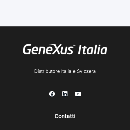
Distributore Italia e Svizzera
Contatti