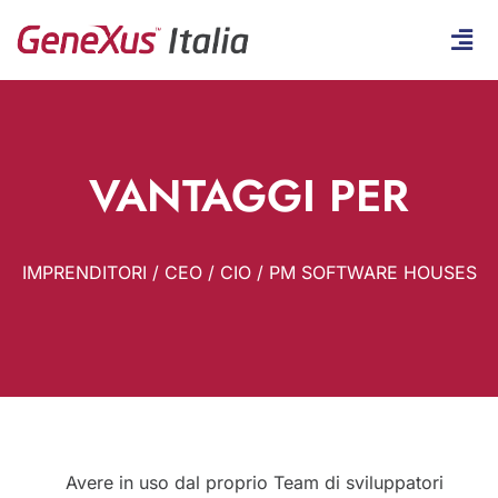
VANTAGGI PER
IMPRENDITORI / CEO / CIO / PM SOFTWARE HOUSES
Avere in uso dal proprio Team di sviluppatori