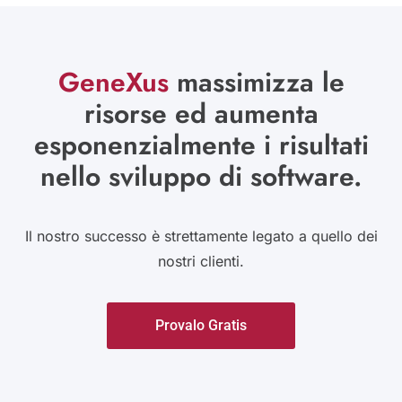
GeneXus
massimizza le
risorse ed aumenta
esponenzialmente i risultati
nello sviluppo di software.
Il nostro successo è strettamente legato a quello dei
nostri clienti.
Provalo Gratis