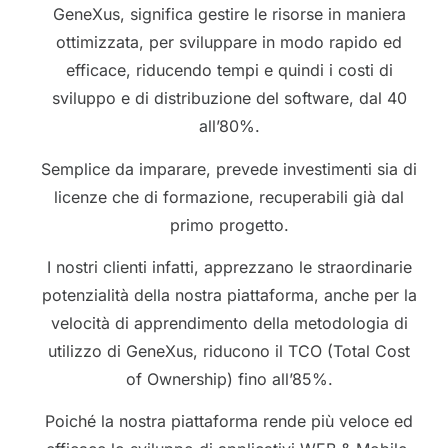
GeneXus, significa gestire le risorse in maniera
ottimizzata, per sviluppare in modo rapido ed
efficace, riducendo tempi e quindi i costi di
sviluppo e di distribuzione del software, dal 40
all’80%.
Semplice da imparare, prevede investimenti sia di
licenze che di formazione, recuperabili già dal
primo progetto.
I nostri clienti infatti, apprezzano le straordinarie
potenzialità della nostra piattaforma, anche per la
velocità di apprendimento della metodologia di
utilizzo di GeneXus, riducono il TCO (Total Cost
of Ownership) fino all’85%.
Poiché la nostra piattaforma rende più veloce ed