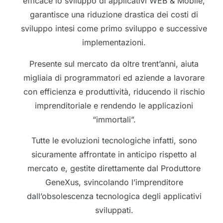
efficace lo sviluppo di applicativi WEB & Mobile,
garantisce una riduzione drastica dei costi di
sviluppo intesi come primo sviluppo e successive
implementazioni.
Presente sul mercato da oltre trent’anni, aiuta
migliaia di programmatori ed aziende a lavorare
con efficienza e produttività, riducendo il rischio
imprenditoriale e rendendo le applicazioni
“immortali”.
Tutte le evoluzioni tecnologiche infatti, sono
sicuramente affrontate in anticipo rispetto al
mercato e, gestite direttamente dal Produttore
GeneXus, svincolando l’imprenditore
dall’obsolescenza tecnologica degli applicativi
sviluppati.