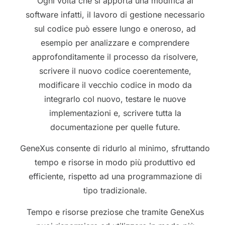
Ogni volta che si apporta una modifica al
software infatti, il lavoro di gestione necessario
sul codice può essere lungo e oneroso, ad
esempio per analizzare e comprendere
approfonditamente il processo da risolvere,
scrivere il nuovo codice coerentemente,
modificare il vecchio codice in modo da
integrarlo col nuovo, testare le nuove
implementazioni e, scrivere tutta la
documentazione per quelle future.
GeneXus consente di ridurlo al minimo, sfruttando
tempo e risorse in modo più produttivo ed
efficiente, rispetto ad una programmazione di
tipo tradizionale.
Tempo e risorse preziose che tramite GeneXus