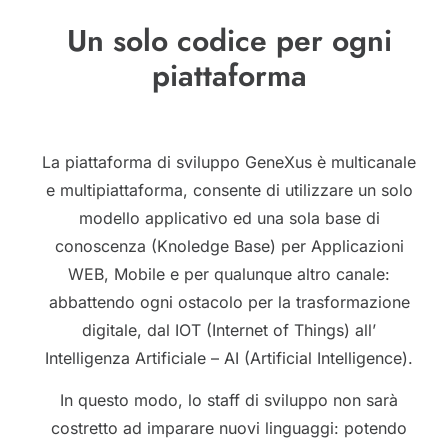
Un solo codice per ogni
piattaforma
La piattaforma di sviluppo GeneXus è multicanale
e multipiattaforma, consente di utilizzare un solo
modello applicativo ed una sola base di
conoscenza (Knoledge Base) per Applicazioni
WEB, Mobile e per qualunque altro canale:
abbattendo ogni ostacolo per la trasformazione
digitale, dal IOT (Internet of Things) all’
Intelligenza Artificiale – AI (Artificial Intelligence).
In questo modo, lo staff di sviluppo non sarà
costretto ad imparare nuovi linguaggi: potendo