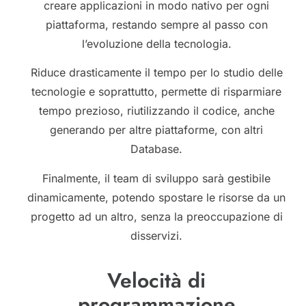
creare applicazioni in modo nativo per ogni
piattaforma, restando sempre al passo con
l’evoluzione della tecnologia.
Riduce drasticamente il tempo per lo studio delle
tecnologie e soprattutto, permette di risparmiare
tempo prezioso, riutilizzando il codice, anche
generando per altre piattaforme, con altri
Database.
Finalmente, il team di sviluppo sarà gestibile
dinamicamente, potendo spostare le risorse da un
progetto ad un altro, senza la preoccupazione di
disservizi.
Velocità di
programmazione