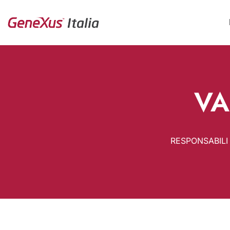
VA
RESPONSABILI