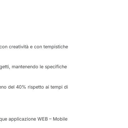
con creatività e con tempistiche
getti, mantenendo le specifiche
eno del 40% rispetto ai tempi di
unque applicazione WEB – Mobile