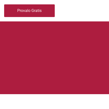
Provalo Gratis