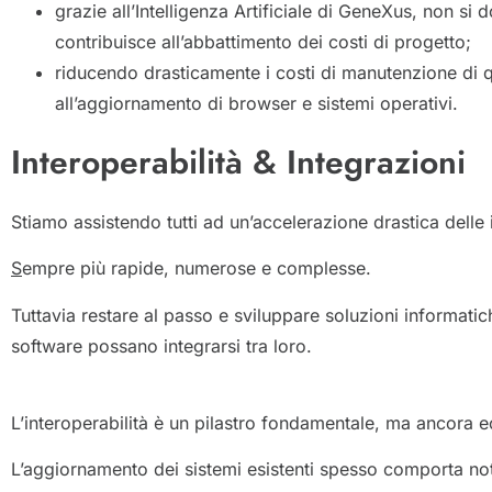
grazie all’Intelligenza Artificiale di GeneXus, non si
contribuisce all’abbattimento dei costi di progetto;
riducendo drasticamente i costi di manutenzione di q
all’aggiornamento di browser e sistemi operativi.
Interoperabilità & Integrazioni
Stiamo assistendo tutti ad un’accelerazione drastica dell
S
empre più rapide, numerose e complesse.
Tuttavia restare al passo e sviluppare soluzioni informati
software possano integrarsi tra loro.
L’interoperabilità è un pilastro fondamentale, ma ancora 
L’aggiornamento dei sistemi esistenti spesso comporta not