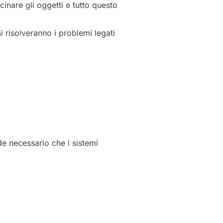
cinare gli oggetti e tutto questo
 risolveranno i problemi legati
de necessario che i sistemi